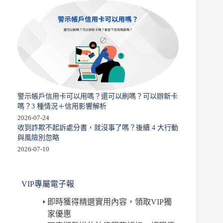
警示帳戶信用卡可以用嗎？還可以刷嗎？可以辦新卡
嗎？3 種情況＋信用影響解析
2026-07-24
收到詐欺不起訴處分書，就沒事了嗎？後續 4 大行動
與風險別忽略
2026-07-10
VIP專屬電子報
即時獲得精選實用內容，領取VIP獨
家優惠