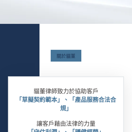
關於貓董
貓董律師致力於協助客戶
「草擬契約範本」、「產品服務合法合
規」
讓客戶藉由法律的力量