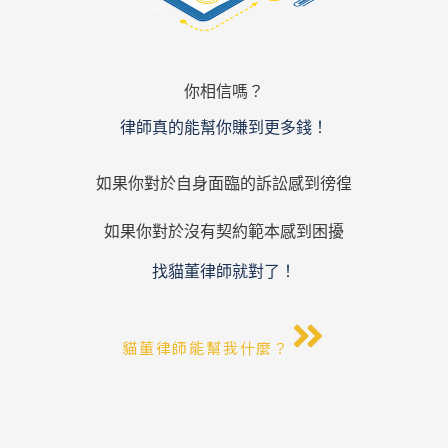
你相信嗎？
律師真的能幫你賺到更多錢！
如果你對於自身面臨的訴訟感到徬徨
如果你對於沒有契約範本感到困擾
找貓董律師就對了！
貓董律師能幫我什麼？