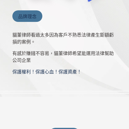
品牌理念
貓董律師看過太多因為客戶不熟悉法律產生鉅額虧
損的案例。
有感於賺錢不容易，貓董律師希望能運用法律幫助
公司企業
保護權利！保護心血！保護資產！