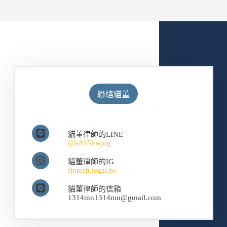
聯絡貓董
貓董律師的LINE
@k835kwjng
貓董律師的IG
fintech.legal.tw
貓董律師的信箱
1314mn1314mn@gmail.com