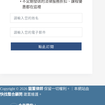
不定期發送的法律服務折扣、課程優
惠都在這裡
點此訂閱
Copyright © 2026
貓董律師
保留一切權利。｜本網站由
快找整合顧問
建置維護。