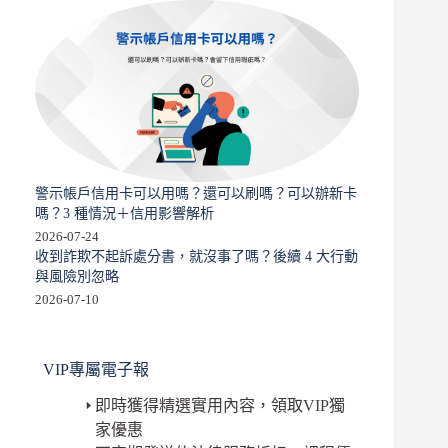
警示帳戶信用卡可以用嗎？還可以刷嗎？可以辦新卡
嗎？3 種情況＋信用影響解析
2026-07-24
收到詐欺不起訴處分書，就沒事了嗎？後續 4 大行動
與風險別忽略
2026-07-10
VIP專屬電子報
即時獲得精選實用內容，領取VIP獨
家優惠