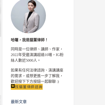
哈囉，我是貓董律師！
同時是一位律師、講師、作家，
2022年受邀演講超過10場，IG粉
絲人數近5000人。
如果有任何法律諮詢、演講講座
的需求，或想更進一步了解我，
歡迎按下下方按鈕一起聊聊 :)
找貓董律師諮詢
最新文章