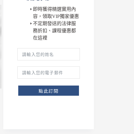
即時獲得精選實用內
容，領取VIP獨家優惠
不定期發送的法律服
務折扣、課程優惠都
在這裡
點此訂閱