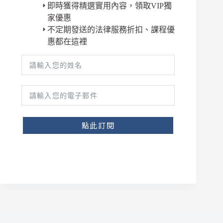
即時獲得精選實用內容，領取VIP獨
家優惠
不定期發送的法律服務折扣、課程優
惠都在這裡
點此訂閱