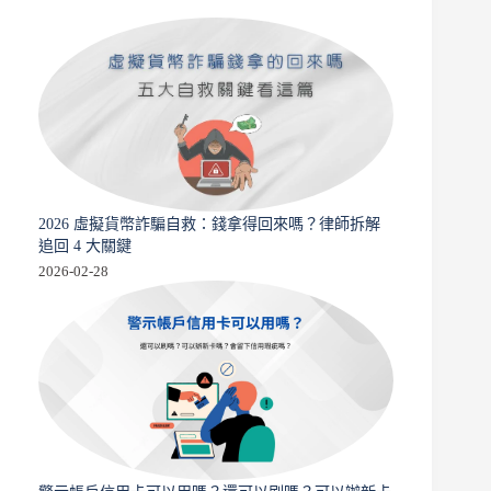
2026 虛擬貨幣詐騙自救：錢拿得回來嗎？律師拆解
追回 4 大關鍵
2026-02-28