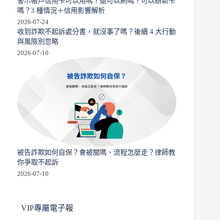
警示帳戶信用卡可以用嗎？還可以刷嗎？可以辦新卡
嗎？3 種情況＋信用影響解析
2026-07-24
收到詐欺不起訴處分書，就沒事了嗎？後續 4 大行動
與風險別忽略
2026-07-10
被告詐欺如何自保？會被關嗎、流程怎麼走？律師教
你爭取不起訴
2026-07-10
VIP專屬電子報