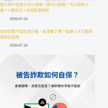
警示帳戶信用卡可以用嗎？還可以刷嗎？可以辦新卡
嗎？3 種情況＋信用影響解析
2026-07-24
收到詐欺不起訴處分書，就沒事了嗎？後續 4 大行動與
風險別忽略
2026-07-10