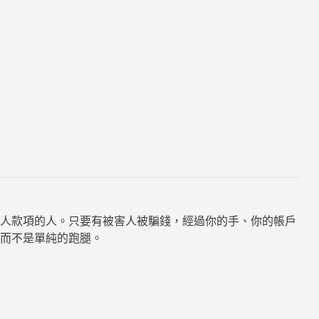
人款項的人。只要有被害人被騙錢，經過你的手、你的帳戶
而不是單純的跑腿。