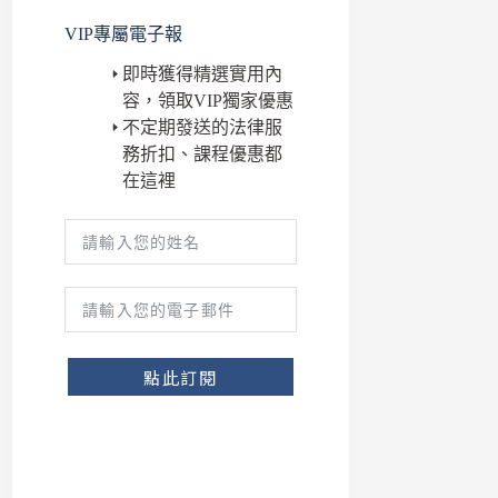
VIP專屬電子報
即時獲得精選實用內
容，領取VIP獨家優惠
不定期發送的法律服
務折扣、課程優惠都
在這裡
點此訂閱