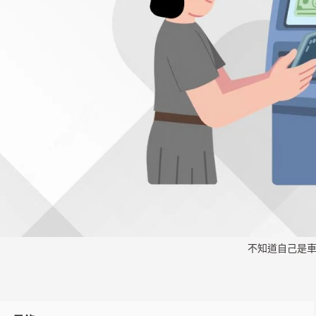
不知道自己是