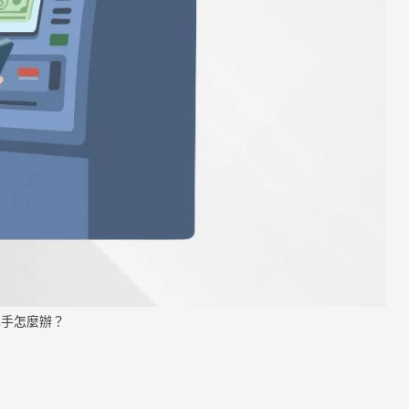
車手怎麼辦？