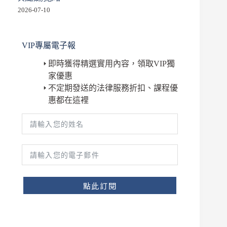
2026-07-10
VIP專屬電子報
即時獲得精選實用內容，領取VIP獨
家優惠
不定期發送的法律服務折扣、課程優
惠都在這裡
點此訂閱