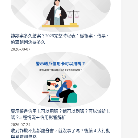
詐欺案多久結案？2026完整時程表：從報案、傳票、
偵查到判決要多久
2026-08-07
警示帳戶信用卡可以用嗎？還可以刷嗎？可以辦新卡
嗎？3 種情況＋信用影響解析
2026-07-24
收到詐欺不起訴處分書，就沒事了嗎？後續 4 大行動
與風險別忽略