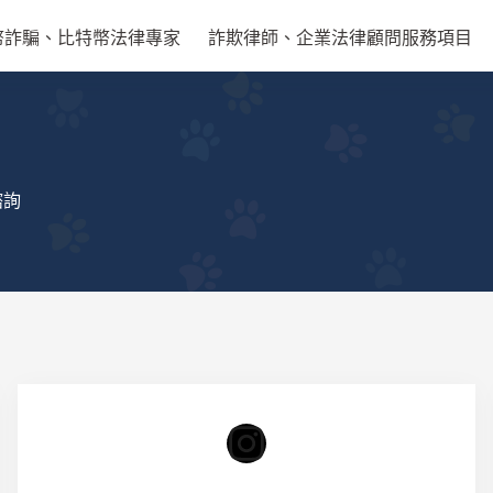
幣詐騙、比特幣法律專家
詐欺律師、企業法律顧問服務項目
諮詢