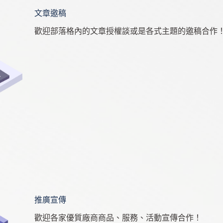
文章邀稿
歡迎部落格內的文章授權談或是各式主題的邀稿合作
推廣宣傳
歡迎各家優質廠商商品、服務、活動宣傳合作！