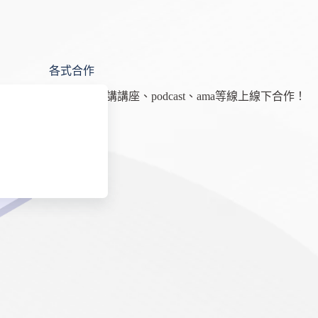
各式合作
歡迎各式演講講座、podcast、ama等線上線下合作！