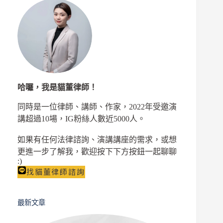
哈囉，我是貓董律師！
同時是一位律師、講師、作家，2022年受邀演
講超過10場，IG粉絲人數近5000人。
如果有任何法律諮詢、演講講座的需求，或想
更進一步了解我，歡迎按下下方按鈕一起聊聊
:)
找貓董律師諮詢
最新文章