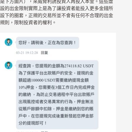
是下方圖片），來威脅利誘投資人再投入本金。這些虛
設的出金限制實際上是為了讓投資者能投入更多金錢所
設下的圈套，正規的交易所並不會有任何不合理的出金
規則，限制投資者的權利。