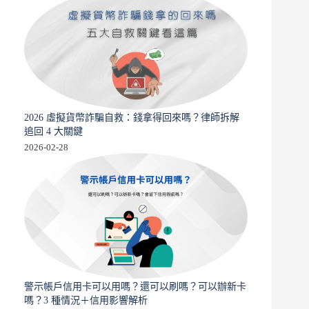
2026 虛擬貨幣詐騙自救：錢拿得回來嗎？律師拆解
追回 4 大關鍵
2026-02-28
警示帳戶信用卡可以用嗎？還可以刷嗎？可以辦新卡
嗎？3 種情況＋信用影響解析