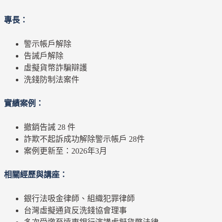
專長：
警示帳戶解除
告誡戶解除
虛擬貨幣詐騙辯護
洗錢防制法案件
實績案例：
撤銷告誡 28 件
詐欺不起訴成功解除警示帳戶 28件
案例更新至：2026年3月
相關經歷與講座：
銀行法吸金律師、組織犯罪律師
台灣虛擬通貨反洗錢協會理事