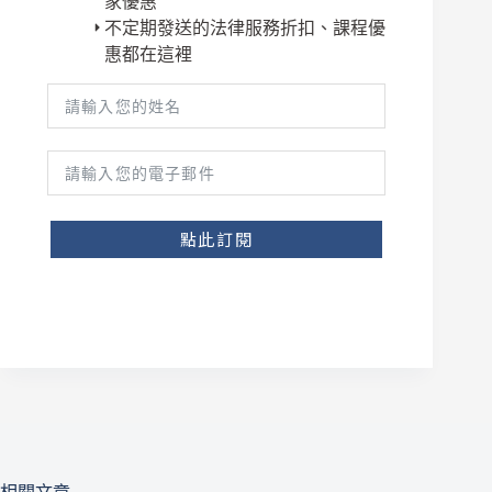
家優惠
不定期發送的法律服務折扣、課程優
惠都在這裡
點此訂閱