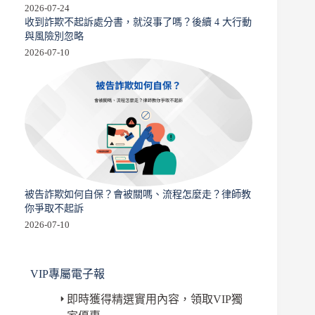
2026-07-24
收到詐欺不起訴處分書，就沒事了嗎？後續 4 大行動
與風險別忽略
2026-07-10
被告詐欺如何自保？會被關嗎、流程怎麼走？律師教
你爭取不起訴
2026-07-10
VIP專屬電子報
即時獲得精選實用內容，領取VIP獨