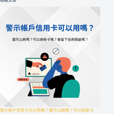
相關文章
警示帳戶信用卡可以用嗎？還可以刷嗎？可以辦新卡